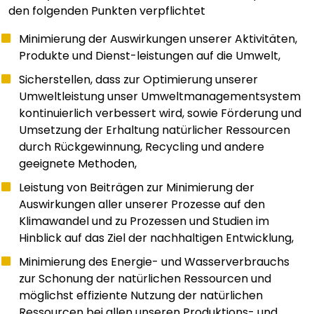
den folgenden Punkten verpflichtet
Minimierung der Auswirkungen unserer Aktivitäten,
Produkte und Dienst-leistungen auf die Umwelt,
Sicherstellen, dass zur Optimierung unserer
Umweltleistung unser Umweltmanagementsystem
kontinuierlich verbessert wird, sowie Förderung und
Umsetzung der Erhaltung natürlicher Ressourcen
durch Rückgewinnung, Recycling und andere
geeignete Methoden,
Leistung von Beiträgen zur Minimierung der
Auswirkungen aller unserer Prozesse auf den
Klimawandel und zu Prozessen und Studien im
Hinblick auf das Ziel der nachhaltigen Entwicklung,
Minimierung des Energie- und Wasserverbrauchs
zur Schonung der natürlichen Ressourcen und
möglichst effiziente Nutzung der natürlichen
Ressourcen bei allen unseren Produktions- und