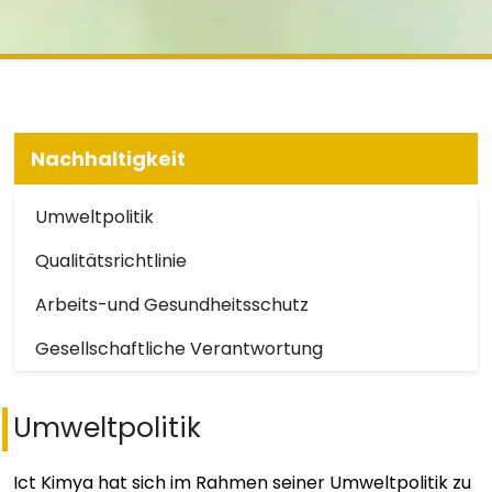
Nachhaltigkeit
Umweltpolitik
Qualitätsrichtlinie
Arbeits-und Gesundheitsschutz
Gesellschaftliche Verantwortung
Umweltpolitik
Ict Kimya hat sich im Rahmen seiner Umweltpolitik zu