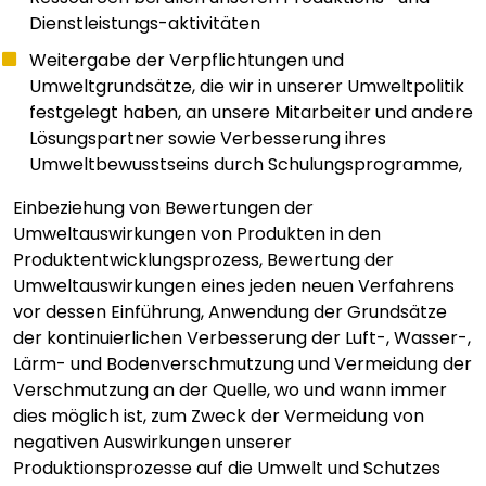
Dienstleistungs-aktivitäten
Weitergabe der Verpflichtungen und
Umweltgrundsätze, die wir in unserer Umweltpolitik
festgelegt haben, an unsere Mitarbeiter und andere
Lösungspartner sowie Verbesserung ihres
Umweltbewusstseins durch Schulungsprogramme,
Einbeziehung von Bewertungen der
Umweltauswirkungen von Produkten in den
Produktentwicklungsprozess, Bewertung der
Umweltauswirkungen eines jeden neuen Verfahrens
vor dessen Einführung, Anwendung der Grundsätze
der kontinuierlichen Verbesserung der Luft-, Wasser-,
Lärm- und Bodenverschmutzung und Vermeidung der
Verschmutzung an der Quelle, wo und wann immer
dies möglich ist, zum Zweck der Vermeidung von
negativen Auswirkungen unserer
Produktionsprozesse auf die Umwelt und Schutzes